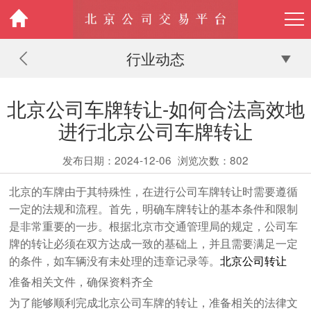
行业动态
北京公司车牌转让-如何合法高效地
进行北京公司车牌转让
发布日期：2024-12-06
浏览次数：
802
北京的车牌由于其特殊性，在进行公司车牌转让时需要遵循
一定的法规和流程。首先，明确车牌转让的基本条件和限制
是非常重要的一步。根据北京市交通管理局的规定，公司车
牌的转让必须在双方达成一致的基础上，并且需要满足一定
的条件，如车辆没有未处理的违章记录等。
北京公司转让
准备相关文件，确保资料齐全
为了能够顺利完成北京公司车牌的转让，准备相关的法律文