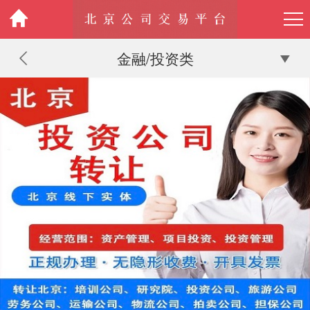
金融/投资类