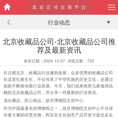
行业动态
北京收藏品公司-北京收藏品公司推
荐及最新资讯
发布日期：2024-12-07
浏览次数：
723
在古都北京，收藏品行业蓬勃发展，众多优秀的收藏品公司
在这里扎根生长，不仅传承了中华民族的历史文化，还通过
创新不断推动着行业发展。今天，我们就来推荐几家值得信
赖的北京收藏品公司，并分享一些最新的行业资讯。
顶尖藏品，匠心独运，故宫博物院文创中心
作为中国最著名的博物馆之一，故宫博物院文创中心不仅保
存着大量的珍贵文物，而且在文化创意产品开发方面也走在