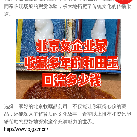
同亲临现场般的观赏体验，极大地拓宽了传统文化的传播渠
道。
选择一家好的北京收藏品公司，不仅能让你获得心仪的藏
品，还能深入了解背后的文化故事。希望以上推荐和资讯能
够帮助您更好地探索这个充满魅力的世界。
http://www.bjgszr.cn/