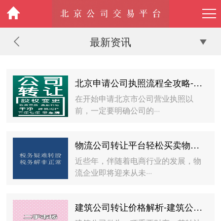
最新资讯
北京申请公司执照流程全攻略-北京注册公司执照的详细步骤和注意事项
在开始申请北京市公司营业执照以
前，一定要明确公司的···
物流公司转让平台轻松买卖物流资产-如何选择可靠的物流公司转让平台
近些年，伴随着电商行业的发展，物
流企业即将迎来从未···
建筑公司转让价格解析-建筑公司转让价格影响因素及市场行情