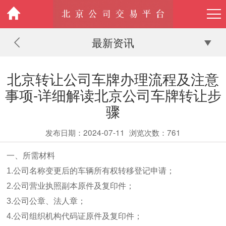
最新资讯
北京转让公司车牌办理流程及注意
事项-详细解读北京公司车牌转让步
骤
发布日期：2024-07-11
浏览次数：
761
一、所需材料
1.公司名称变更后的车辆所有权转移登记申请；
2.公司营业执照副本原件及复印件；
3.公司公章、法人章；
4.公司组织机构代码证原件及复印件；