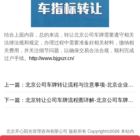
结合上面内容，总的来说，转让北京公司车牌需要遵守相关
法律法规和规定，办理过程中需要准备好相关材料，缴纳相
关费用，并关注细节问题，以确保交易合法合规，顺利完成
过户手续。
http://www.bjgszr.cn/
上一篇：
北京公司车牌转让流程与注意事项-北京企业车牌转让条件与费用详解
下一篇：
北京转让公司车牌流程图详解-北京公司车牌转让步骤与流程指导
北京开心阳光管理咨询有限公司 版权所有 Copyright©2026 本站内
容如有侵权,请联系客服删除！