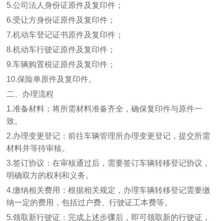
5.公司法人身份证原件及复印件；
6.受让方身份证原件及复印件；
7.机动车登记证书原件及复印件；
8.机动车行驶证原件及复印件；
9.车辆购置税证原件及复印件；
10.保险单原件及复印件。
二、办理流程
1.准备材料：将所需材料准备齐全，确保复印件与原件一
致。
2.办理变更登记：前往车辆管理所办理变更登记，提交所需
材料并等待审核。
3.签订协议：在审核通过后，需要签订车辆转移登记协议，
明确双方的权利和义务。
4.缴纳相关费用：根据相关规定，办理车辆转移登记需要缴
纳一定的费用，包括过户费、行驶证工本费等。
5.领取新行驶证：完成上述步骤后，即可领取新的行驶证，