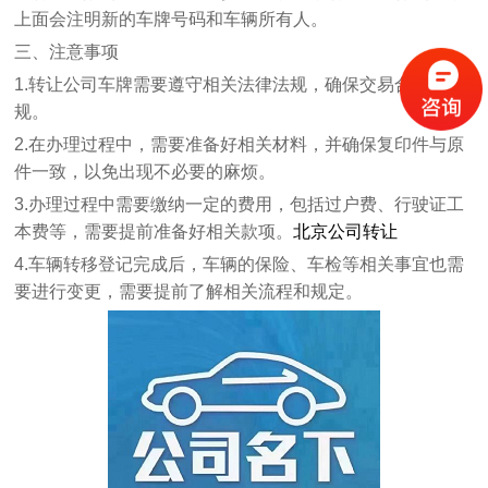
上面会注明新的车牌号码和车辆所有人。
三、注意事项
1.转让公司车牌需要遵守相关法律法规，确保交易合法合
规。
2.在办理过程中，需要准备好相关材料，并确保复印件与原
件一致，以免出现不必要的麻烦。
3.办理过程中需要缴纳一定的费用，包括过户费、行驶证工
本费等，需要提前准备好相关款项。
北京公司转让
4.车辆转移登记完成后，车辆的保险、车检等相关事宜也需
要进行变更，需要提前了解相关流程和规定。