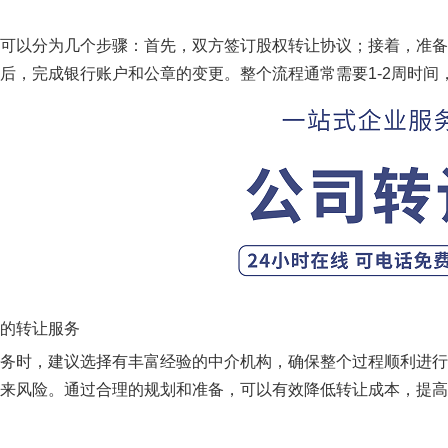
可以分为几个步骤：首先，双方签订股权转让协议；接着，准备
后，完成银行账户和公章的变更。整个流程通常需要1-2周时
的转让服务
务时，建议选择有丰富经验的中介机构，确保整个过程顺利进行
来风险。通过合理的规划和准备，可以有效降低转让成本，提高