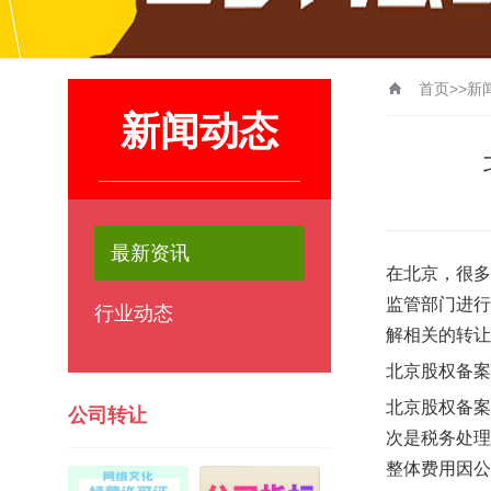
首页
>>
新
新闻动态
最新资讯
在北京，很多
监管部门进行
行业动态
解相关的转让
北京股权备案
北京股权备案
公司转让
次是税务处理
整体费用因公