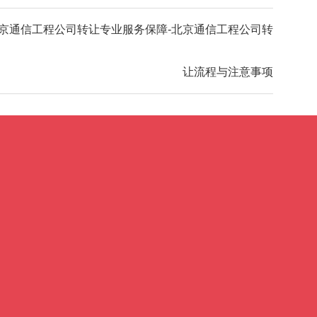
京通信工程公司转让专业服务保障-北京通信工程公司转
让流程与注意事项
关于我们
联系我们