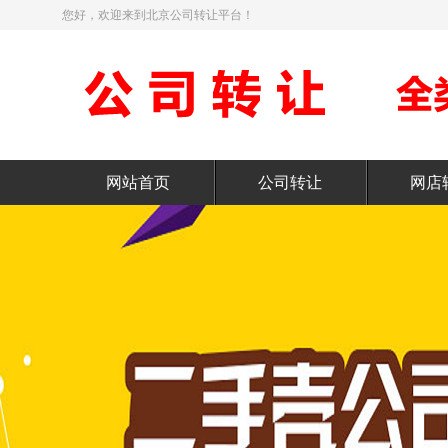
您好，欢迎来到北京公司转让平台！
网站首页
公司转让
网店