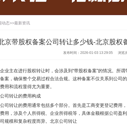
闻动态
>>
最新资讯
北京带股权备案公司转让多少钱-北京股权
发布时间：2026-01-03 13:29:05
浏览
企业主在进行股权转让时，会涉及到“带股权备案”的情况。所
备案，确保整个交易过程合法合规。这种备案不仅关系到公司的
费用和流程显得尤为重要。
公司转让的费用构成
公司转让的费用通常包括多个部分。首先是工商变更登记费用，
费用，涉及个人所得税、企业所得税等，具体金额根据公司盈利
司规模和复杂程度而异。
北京公司转让