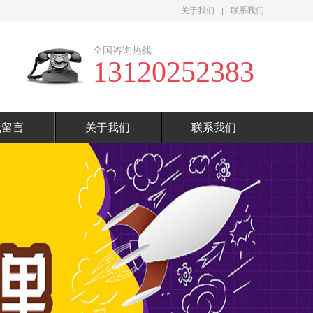
关于我们
联系我们
全国咨询热线
13120252383
线留言
关于我们
联系我们