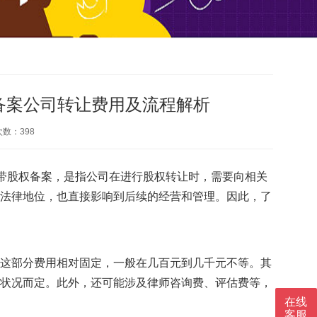
备案公司转让费用及流程解析
次数：
398
谓带股权备案，是指公司在进行股权转让时，需要向相关
法律地位，也直接影响到后续的经营和管理。因此，了
这部分费用相对固定，一般在几百元到几千元不等。其
状况而定。此外，还可能涉及律师咨询费、评估费等，
在线
客服