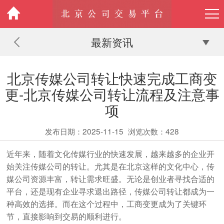
最新资讯
北京传媒公司转让快速完成工商变
更-北京传媒公司转让流程及注意事
项
发布日期：2025-11-15
浏览次数：
428
近年来，随着文化传媒行业的快速发展，越来越多的企业开
始关注传媒公司的转让。尤其是在北京这样的文化中心，传
媒公司资源丰富，转让需求旺盛。无论是创业者寻找合适的
平台，还是现有企业寻求退出路径，传媒公司转让都成为一
种高效的选择。而在这个过程中，工商变更成为了关键环
节，直接影响到交易的顺利进行。