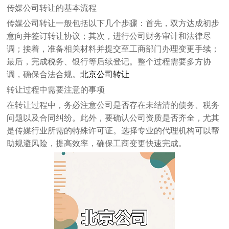
传媒公司转让的基本流程
传媒公司转让一般包括以下几个步骤：首先，双方达成初步
意向并签订转让协议；其次，进行公司财务审计和法律尽
调；接着，准备相关材料并提交至工商部门办理变更手续；
最后，完成税务、银行等后续登记。整个过程需要多方协
调，确保合法合规。
北京公司转让
转让过程中需要注意的事项
在转让过程中，务必注意公司是否存在未结清的债务、税务
问题以及合同纠纷。此外，要确认公司资质是否齐全，尤其
是传媒行业所需的特殊许可证。选择专业的代理机构可以帮
助规避风险，提高效率，确保工商变更快速完成。