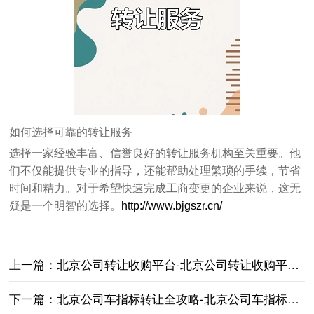
如何选择可靠的转让服务
选择一家经验丰富、信誉良好的转让服务机构至关重要。他
们不仅能提供专业的指导，还能帮助处理繁琐的手续，节省
时间和精力。对于希望快速完成工商变更的企业来说，这无
疑是一个明智的选择。
http://www.bjgszr.cn/
上一篇：
北京公司转让收购平台-北京公司转让收购平台推荐与正规渠道
下一篇：
北京公司车指标转让全攻略-北京公司车指标转让流程及注意事项