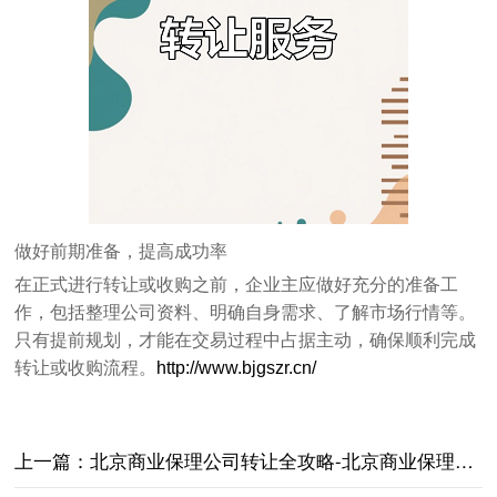
做好前期准备，提高成功率
在正式进行转让或收购之前，企业主应做好充分的准备工
作，包括整理公司资料、明确自身需求、了解市场行情等。
只有提前规划，才能在交易过程中占据主动，确保顺利完成
转让或收购流程。
http://www.bjgszr.cn/
上一篇：
北京商业保理公司转让全攻略-北京商业保理公司转让流程及注意事项