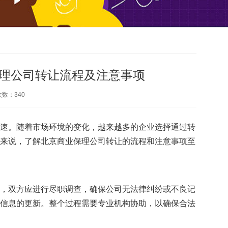
保理公司转让流程及注意事项
次数：
340
速。随着市场环境的变化，越来越多的企业选择通过转
来说，了解北京商业保理公司转让的流程和注意事项至
，双方应进行尽职调查，确保公司无法律纠纷或不良记
信息的更新。整个过程需要专业机构协助，以确保合法