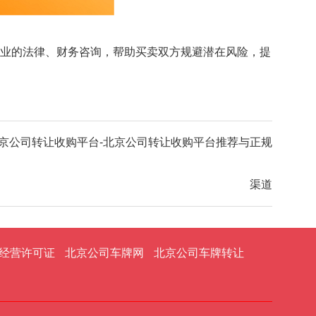
业的法律、财务咨询，帮助买卖双方规避潜在风险，提
京公司转让收购平台-北京公司转让收购平台推荐与正规
渠道
经营许可证
北京公司车牌网
北京公司车牌转让