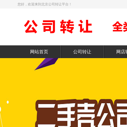
您好，欢迎来到北京公司转让平台！
网站首页
公司转让
网店