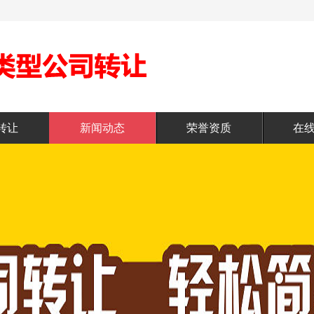
转让
新闻动态
荣誉资质
在