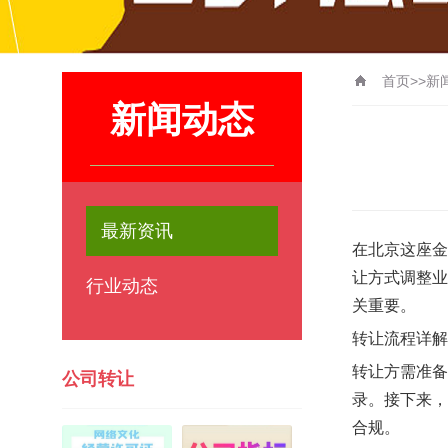
首页
>>
新
新闻动态
最新资讯
在北京这座金
让方式调整业
行业动态
关重要。
转让流程详解
转让方需准备
公司转让
录。接下来，
合规。