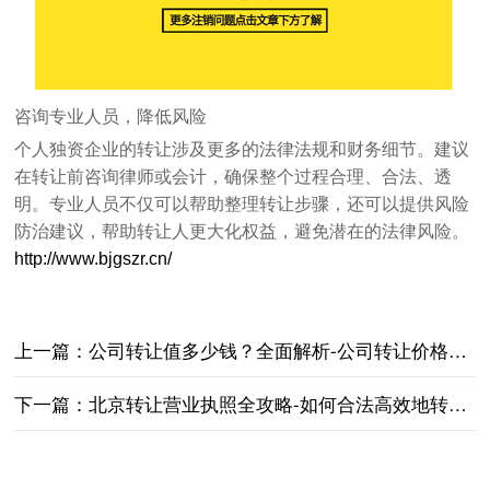
咨询专业人员，降低风险
个人独资企业的转让涉及更多的法律法规和财务细节。建议
在转让前咨询律师或会计，确保整个过程合理、合法、透
明。专业人员不仅可以帮助整理转让步骤，还可以提供风险
防治建议，帮助转让人更大化权益，避免潜在的法律风险。
http://www.bjgszr.cn/
上一篇：
公司转让值多少钱？全面解析-公司转让价格评估与影响因素分析
下一篇：
北京转让营业执照全攻略-如何合法高效地转让北京营业执照