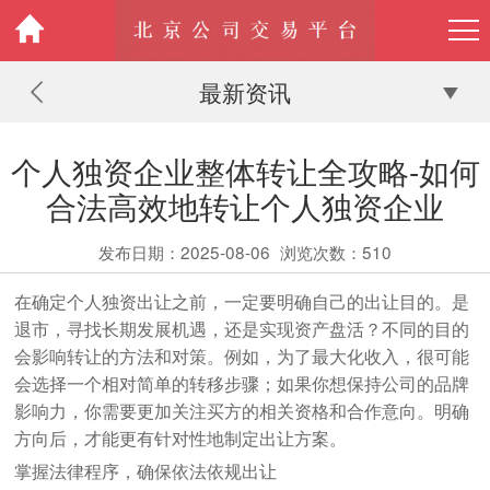
最新资讯
个人独资企业整体转让全攻略-如何
合法高效地转让个人独资企业
发布日期：2025-08-06
浏览次数：
510
在确定个人独资出让之前，一定要明确自己的出让目的。是
退市，寻找长期发展机遇，还是实现资产盘活？不同的目的
会影响转让的方法和对策。例如，为了最大化收入，很可能
会选择一个相对简单的转移步骤；如果你想保持公司的品牌
影响力，你需要更加关注买方的相关资格和合作意向。明确
方向后，才能更有针对性地制定出让方案。
掌握法律程序，确保依法依规出让