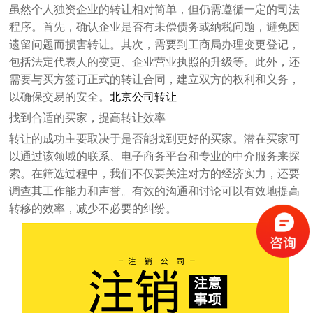
虽然个人独资企业的转让相对简单，但仍需遵循一定的司法
程序。首先，确认企业是否有未偿债务或纳税问题，避免因
遗留问题而损害转让。其次，需要到工商局办理变更登记，
包括法定代表人的变更、企业营业执照的升级等。此外，还
需要与买方签订正式的转让合同，建立双方的权利和义务，
以确保交易的安全。
北京公司转让
找到合适的买家，提高转让效率
转让的成功主要取决于是否能找到更好的买家。潜在买家可
以通过该领域的联系、电子商务平台和专业的中介服务来探
索。在筛选过程中，我们不仅要关注对方的经济实力，还要
调查其工作能力和声誉。有效的沟通和讨论可以有效地提高
转移的效率，减少不必要的纠纷。